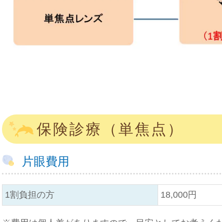
保険診療（単焦点）
片眼費用
1割負担の方
18,000円