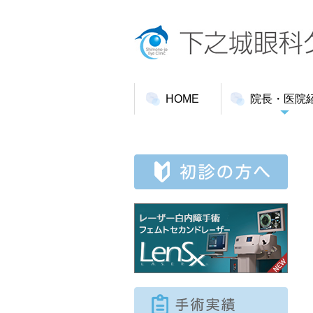
HOME
院長・医院