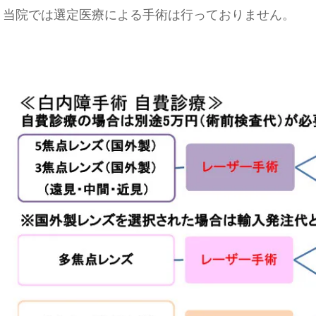
当院では選定医療による手術は行っておりません。