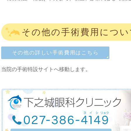
その他の手術費用につい
その他の詳しい手術費用はこちら
当院の手術特設サイトへ移動します。