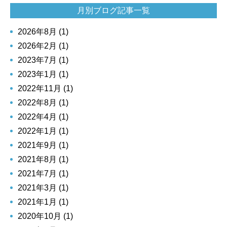
月別ブログ記事一覧
2026年8月 (1)
2026年2月 (1)
2023年7月 (1)
2023年1月 (1)
2022年11月 (1)
2022年8月 (1)
2022年4月 (1)
2022年1月 (1)
2021年9月 (1)
2021年8月 (1)
2021年7月 (1)
2021年3月 (1)
2021年1月 (1)
2020年10月 (1)