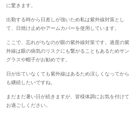
に驚きます。
出勤する時から日差しが強いため私は紫外線対策とし
て、日焼け止めやアームカバーを使用しています。
ここで、忘れがちなのが眼の紫外線対策です。過度の紫
外線は眼の病気のリスクにも繋がることもあるためサン
グラスや帽子がお勧めです。
日が出ていなくても紫外線はあるため涼しくなってから
も継続したいですね。
まだまだ暑い日が続きますが、皆様体調にお気を付けて
お過ごしください。