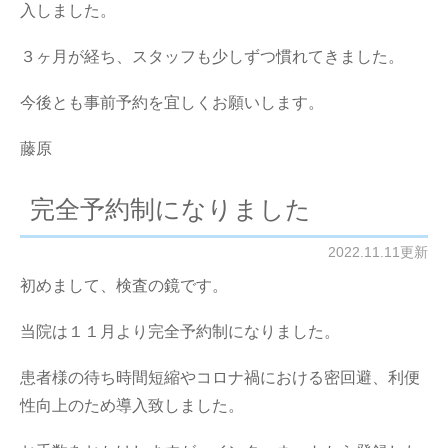
入しました。
３ヶ月が経ち、スタッフも少しずつ慣れてきました。
今後とも事前予約を宜しくお願いします。
藤原
完全予約制になりました
2022.11.11更新
初めまして、検査の鏡です。
当院は１１月より完全予約制になりました。
患者様の待ち時間短縮やコロナ禍における密回避、利便
性向上のため導入致しました。