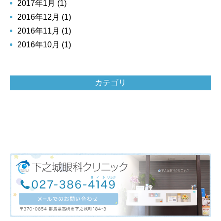
2017年1月 (1)
2016年12月 (1)
2016年11月 (1)
2016年10月 (1)
カテゴリ