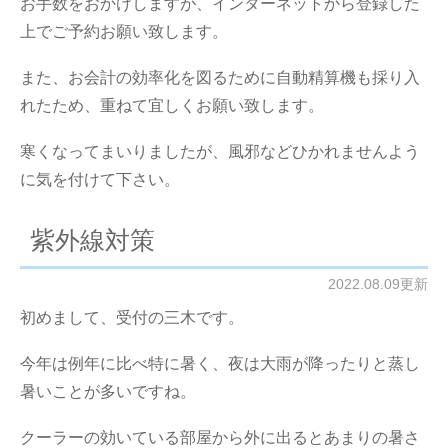
お手数をおかけしますが、インターネットから登録した
上でご予約お願い致します。
また、お会計の効率化を図るために自動精算機も採り入
れたため、重ねて宜しくお願い致します。
寒くなってまいりましたが、風邪などひかれませんよう
に気を付けて下さい。
紫外線対策
2022.08.09更新
初めまして、受付の三木です。
今年は例年に比べ特に暑く、夜は大雨が降ったりと蒸し
暑いことが多いですね。
クーラーの効いている部屋から外に出るとあまりの暑さ