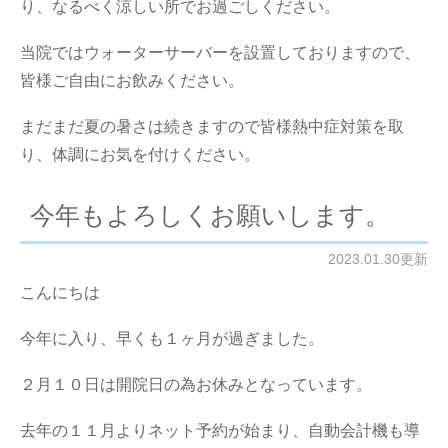
り、なるべく涼しい所でお過ごしください。
当院ではウォーターサーバーを設置しておりますので、
皆様ご自由にお飲みください。
まだまだ夏の暑さは続きますので皆様熱中症対策を取
り、体調にお気を付けください。
今年もよろしくお願いします。
2023.01.30更新
こんにちは
今年に入り、早くも１ヶ月が過ぎました。
２月１０日は開院日の為お休みとなっています。
去年の１１月よりネット予約が始まり、自動会計機も導