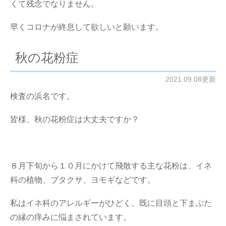
くて残念でなりません。
早くコロナが終息して欲しいと願います。
秋の花粉症
2021.09.08更新
検査の浜名です。
皆様、秋の花粉症は大丈夫ですか？
８月下旬から１０月にかけて飛散する主な花粉は、イネ
科の植物、ブタクサ、ヨモギなどです。
私はイネ科のアレルギーがひどく、既に目頭と下まぶた
の縁の痒みに悩まされています。