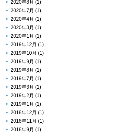
2020年8月 (1)
2020年7月 (1)
2020年4月 (1)
2020年3月 (1)
2020年1月 (1)
2019年12月 (1)
2019年10月 (1)
2019年9月 (1)
2019年8月 (1)
2019年7月 (1)
2019年3月 (1)
2019年2月 (1)
2019年1月 (1)
2018年12月 (1)
2018年11月 (1)
2018年9月 (1)