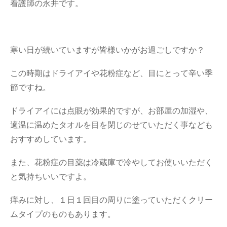
看護師の永井です。
寒い日が続いていますが皆様いかがお過ごしですか？
この時期はドライアイや花粉症など、目にとって辛い季
節ですね。
ドライアイには点眼が効果的ですが、お部屋の加湿や、
適温に温めたタオルを目を閉じのせていただく事なども
おすすめしています。
また、花粉症の目薬は冷蔵庫で冷やしてお使いいただく
と気持ちいいですよ。
痒みに対し、１日１回目の周りに塗っていただくクリー
ムタイプのものもあります。