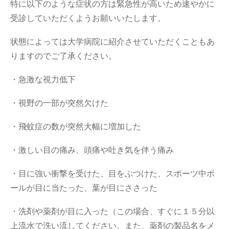
特に以下のような症状の方は緊急性が高いため速やかに
受診していただくようお願いいたします。
状態によっては大学病院に紹介させていただくこともあ
りますのでご了承ください。
・急激な視力低下
・視野の一部が突然欠けた
・飛蚊症の数が突然大幅に増加した
・激しい目の痛み、頭痛や吐き気を伴う痛み
・目に強い衝撃を受けた、目をぶつけた、スポーツ中ボ
ールが目に当たった、葉が目にささった
・洗剤や薬剤が目に入った（この場合、すぐに１５分以
上流水で洗い流してください。また、薬剤の製品名をメ