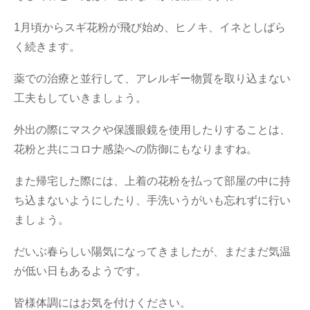
1月頃からスギ花粉が飛び始め、ヒノキ、イネとしばら
く続きます。
薬での治療と並行して、アレルギー物質を取り込まない
工夫もしていきましょう。
外出の際にマスクや保護眼鏡を使用したりすることは、
花粉と共にコロナ感染への防御にもなりますね。
また帰宅した際には、上着の花粉を払って部屋の中に持
ち込まないようにしたり、手洗いうがいも忘れずに行い
ましょう。
だいぶ春らしい陽気になってきましたが、まだまだ気温
が低い日もあるようです。
皆様体調にはお気を付けください。