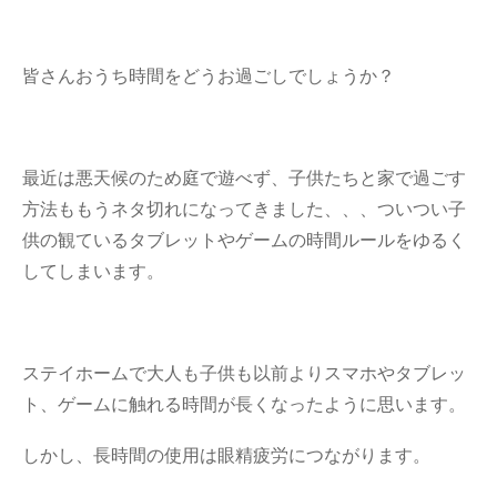
皆さんおうち時間をどうお過ごしでしょうか？
最近は悪天候のため庭で遊べず、子供たちと家で過ごす
方法ももうネタ切れになってきました、、、ついつい子
供の観ているタブレットやゲームの時間ルールをゆるく
してしまいます。
ステイホームで大人も子供も以前よりスマホやタブレッ
ト、ゲームに触れる時間が長くなったように思います。
しかし、長時間の使用は眼精疲労につながります。