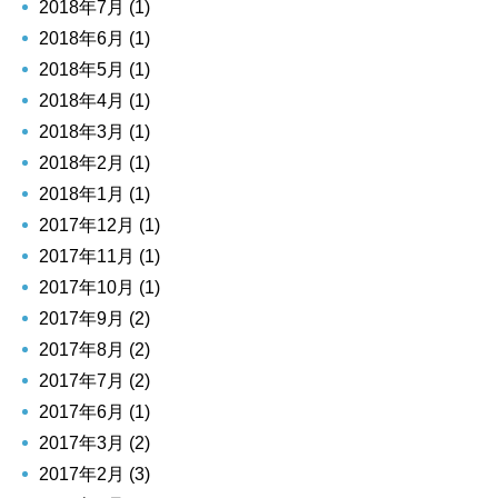
2018年7月 (1)
2018年6月 (1)
2018年5月 (1)
2018年4月 (1)
2018年3月 (1)
2018年2月 (1)
2018年1月 (1)
2017年12月 (1)
2017年11月 (1)
2017年10月 (1)
2017年9月 (2)
2017年8月 (2)
2017年7月 (2)
2017年6月 (1)
2017年3月 (2)
2017年2月 (3)