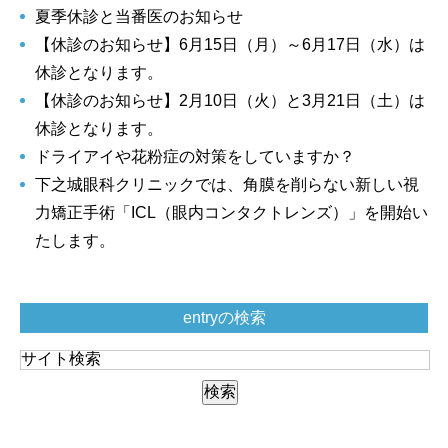
夏季休診と当番医のお知らせ
【休診のお知らせ】6月15日（月）～6月17日（水）は
休診となります。
【休診のお知らせ】2月10日（火）と3月21日（土）は
休診となります。
ドライアイや花粉症の対策をしていますか？
下之城眼科クリニックでは、角膜を削らない新しい視
力矯正手術「ICL（眼内コンタクトレンズ）」を開始い
たします。
entryの検索