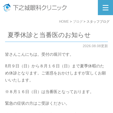
HOME
ブログ
スタッフブログ
夏季休診と当番医のお知らせ
2026.08.08更新
皆さんこんにちは。受付の堀川です。
8月９日（日）から８月１６日（日）まで夏季休暇のた
め休診となります。ご迷惑をおかけしますが宜しくお願
いいたします。
※８月１６日（日）は当番医となっております。
緊急の症状の方はご受診ください。