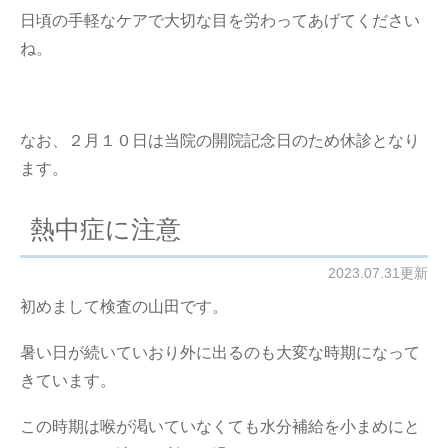
日頃の手軽なケアで大切な目を労わってあげてください
ね。
なお、２月１０日は当院の開院記念日のため休診となり
ます。
熱中症に注意
2023.07.31更新
初めまして検査の山田です。
暑い日が続いていおり外に出るのも大変な時期になって
きています。
この時期は喉が渇いていなくても水分補給を小まめにと