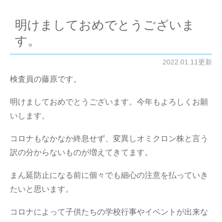
明けましておめでとうございま
す。
2022.01.11更新
検査員の藤原です。
明けましておめでとうございます。今年もよろしくお願
いします。
コロナもなかなか終息せず、変異しオミクロン株と言う
訳の分からないものが増えてきてます。
まん延防止になる前に個々でも細心の注意を払っていき
たいと思います。
コロナによって子供たちの学校行事やイベントが出来な