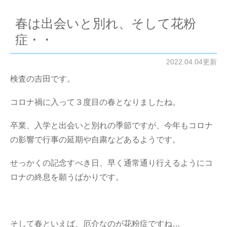
春は出会いと別れ、そして花粉
症・・
2022.04.04更新
検査の吉田です。
コロナ禍に入って３度目の春となりましたね。
卒業、入学と出会いと別れの季節ですが、今年もコロナ
の影響で行事の延期や自粛などあるようです。
せっかくの記念すべき日、早く通常通り行えるようにコ
ロナの終息を願うばかりです。
そして春といえば、厄介なのが花粉症ですね…