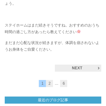
ょう。
ステイホームはまだ続きそうですね。おすすめのおうち
時間の過ごし方があったら教えてください
まだまだ心配な状況が続きますが、体調を崩されないよ
うお身体をご自愛ください。
NEXT
1
2
…
6
最近のブログ記事