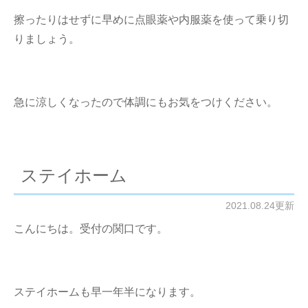
擦ったりはせずに早めに点眼薬や内服薬を使って乗り切
りましょう。
急に涼しくなったので体調にもお気をつけください。
ステイホーム
2021.08.24更新
こんにちは。受付の関口です。
ステイホームも早一年半になります。