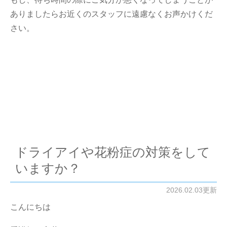
ありましたらお近くのスタッフに遠慮なくお声かけくだ
さい。
ドライアイや花粉症の対策をして
いますか？
2026.02.03更新
こんにちは