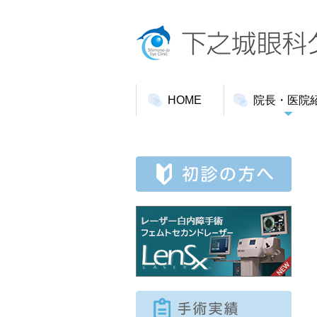
HOME
院長・医院