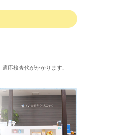
月分）適応検査代がかかります。