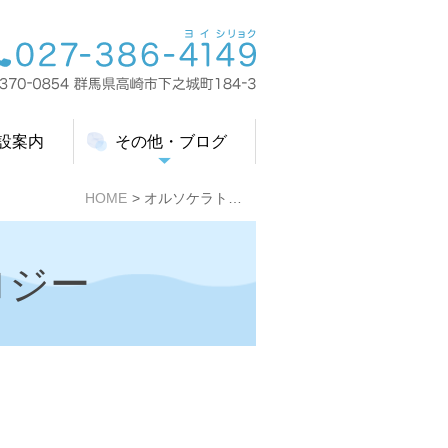
設案内
その他・ブログ
HOME
オルソケラトロジー
ロジー