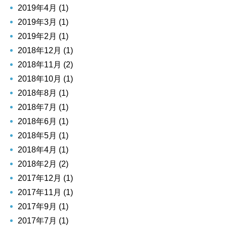
2019年4月 (1)
2019年3月 (1)
2019年2月 (1)
2018年12月 (1)
2018年11月 (2)
2018年10月 (1)
2018年8月 (1)
2018年7月 (1)
2018年6月 (1)
2018年5月 (1)
2018年4月 (1)
2018年2月 (2)
2017年12月 (1)
2017年11月 (1)
2017年9月 (1)
2017年7月 (1)