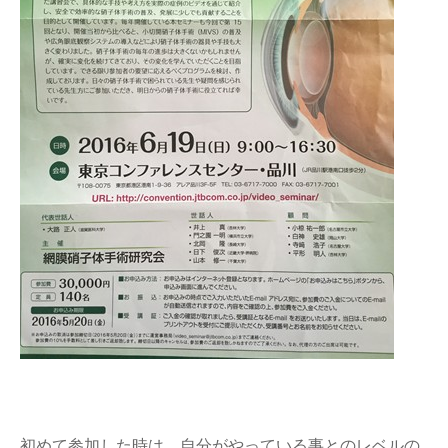
初めて参加した時は、自分がやっている事とのレベルの