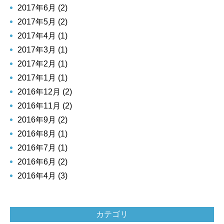
2017年6月 (2)
2017年5月 (2)
2017年4月 (1)
2017年3月 (1)
2017年2月 (1)
2017年1月 (1)
2016年12月 (2)
2016年11月 (2)
2016年9月 (2)
2016年8月 (1)
2016年7月 (1)
2016年6月 (2)
2016年4月 (3)
カテゴリ