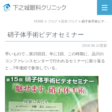
HOME
ブログ
院長ブログ
硝子体手術ビデオセミナー
硝子体手術ビデオセミナー
2016.06.12更新
早いもので…第15回目。年に1回、この時期に、品川の
コンファレンスセンターで行われるセミナーに振り返る
と…7年連続で参加している。