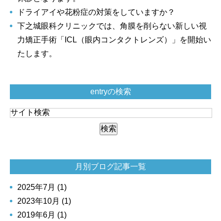
ドライアイや花粉症の対策をしていますか？
下之城眼科クリニックでは、角膜を削らない新しい視
力矯正手術「ICL（眼内コンタクトレンズ）」を開始い
たします。
entryの検索
月別ブログ記事一覧
2025年7月 (1)
2023年10月 (1)
2019年6月 (1)