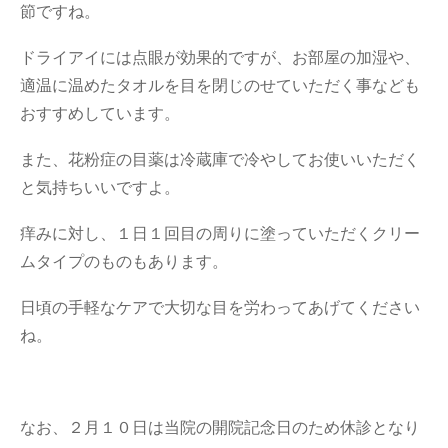
節ですね。
ドライアイには点眼が効果的ですが、お部屋の加湿や、
適温に温めたタオルを目を閉じのせていただく事なども
おすすめしています。
また、花粉症の目薬は冷蔵庫で冷やしてお使いいただく
と気持ちいいですよ。
痒みに対し、１日１回目の周りに塗っていただくクリー
ムタイプのものもあります。
日頃の手軽なケアで大切な目を労わってあげてください
ね。
なお、２月１０日は当院の開院記念日のため休診となり