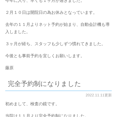
今年に入り、早くも１ヶ月が過ぎました。
２月１０日は開院日の為お休みとなっています。
去年の１１月よりネット予約が始まり、自動会計機も導
入しました。
３ヶ月が経ち、スタッフも少しずつ慣れてきました。
今後とも事前予約を宜しくお願いします。
藤原
完全予約制になりました
2022.11.11更新
初めまして、検査の鏡です。
当院は１１月より完全予約制になりました。