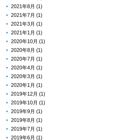
2021年8月 (1)
2021年7月 (1)
2021年3月 (1)
2021年1月 (1)
2020年10月 (1)
2020年8月 (1)
2020年7月 (1)
2020年4月 (1)
2020年3月 (1)
2020年1月 (1)
2019年12月 (1)
2019年10月 (1)
2019年9月 (1)
2019年8月 (1)
2019年7月 (1)
2019年6月 (1)