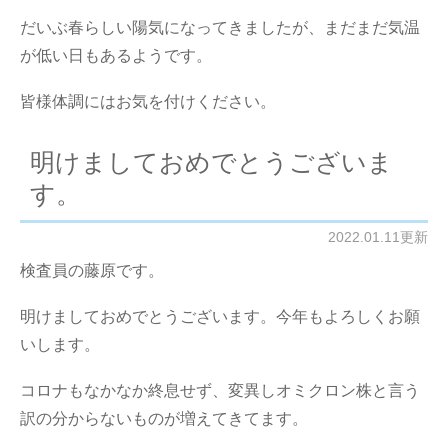
だいぶ春らしい陽気になってきましたが、まだまだ気温
が低い日もあるようです。
皆様体調にはお気を付けください。
明けましておめでとうございま
す。
2022.01.11更新
検査員の藤原です。
明けましておめでとうございます。今年もよろしくお願
いします。
コロナもなかなか終息せず、変異しオミクロン株と言う
訳の分からないものが増えてきてます。