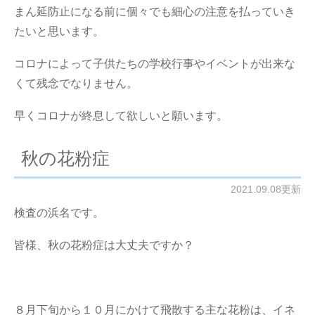
まん延防止になる前に個々でも細心の注意を払っていき
たいと思います。
コロナによって子供たちの学校行事やイベントが出来な
くて残念でなりません。
早くコロナが終息して欲しいと願います。
秋の花粉症
2021.09.08更新
検査の浜名です。
皆様、秋の花粉症は大丈夫ですか？
８月下旬から１０月にかけて飛散する主な花粉は、イネ