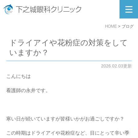
HOME
ブログ
ドライアイや花粉症の対策をして
いますか？
2026.02.03更新
こんにちは
看護師の永井です。
寒い日が続いていますが皆様いかがお過ごしですか？
この時期はドライアイや花粉症など、目にとって辛い季