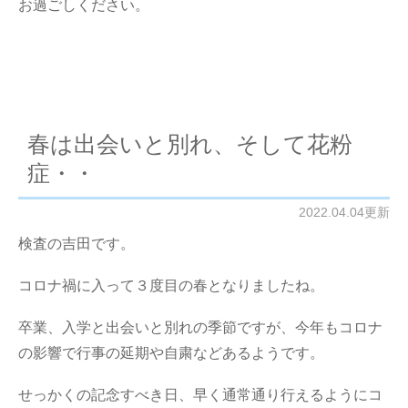
お過ごしください。
春は出会いと別れ、そして花粉
症・・
2022.04.04更新
検査の吉田です。
コロナ禍に入って３度目の春となりましたね。
卒業、入学と出会いと別れの季節ですが、今年もコロナ
の影響で行事の延期や自粛などあるようです。
せっかくの記念すべき日、早く通常通り行えるようにコ