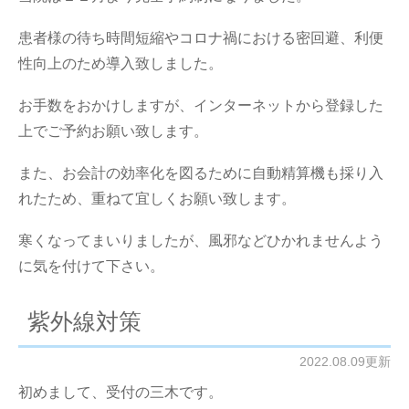
患者様の待ち時間短縮やコロナ禍における密回避、利便
性向上のため導入致しました。
お手数をおかけしますが、インターネットから登録した
上でご予約お願い致します。
また、お会計の効率化を図るために自動精算機も採り入
れたため、重ねて宜しくお願い致します。
寒くなってまいりましたが、風邪などひかれませんよう
に気を付けて下さい。
紫外線対策
2022.08.09更新
初めまして、受付の三木です。