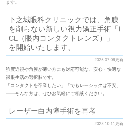
ます。
下之城眼科クリニックでは、角膜
を削らない新しい視力矯正手術「I
CL（眼内コンタクトレンズ）」
を開始いたします。
2025.07.09更新
強度近視や角膜が薄い方にも対応可能な、安心・快適な
裸眼生活の選択肢です。
「コンタクトを卒業したい」「でもレーシックは不安」
――そんな方は、ぜひお気軽にご相談ください。
レーザー白内障手術を再考
2023.10.11更新