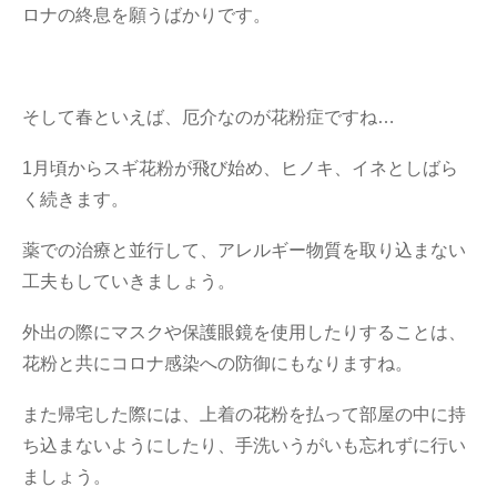
ロナの終息を願うばかりです。
そして春といえば、厄介なのが花粉症ですね…
1月頃からスギ花粉が飛び始め、ヒノキ、イネとしばら
く続きます。
薬での治療と並行して、アレルギー物質を取り込まない
工夫もしていきましょう。
外出の際にマスクや保護眼鏡を使用したりすることは、
花粉と共にコロナ感染への防御にもなりますね。
また帰宅した際には、上着の花粉を払って部屋の中に持
ち込まないようにしたり、手洗いうがいも忘れずに行い
ましょう。