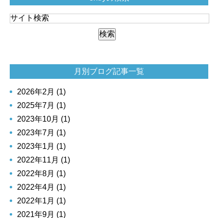
月別ブログ記事一覧
2026年2月 (1)
2025年7月 (1)
2023年10月 (1)
2023年7月 (1)
2023年1月 (1)
2022年11月 (1)
2022年8月 (1)
2022年4月 (1)
2022年1月 (1)
2021年9月 (1)