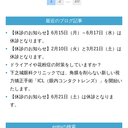
1
2
…
10
最近のブログ記事
【休診のお知らせ】6月15日（月）～6月17日（水）は
休診となります。
【休診のお知らせ】2月10日（火）と3月21日（土）は
休診となります。
ドライアイや花粉症の対策をしていますか？
下之城眼科クリニックでは、角膜を削らない新しい視
力矯正手術「ICL（眼内コンタクトレンズ）」を開始い
たします。
【休診のお知らせ】6月21日（土）は休診となりま
す。
entryの検索