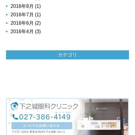
2016年8月 (1)
2016年7月 (1)
2016年6月 (2)
2016年4月 (3)
カテゴリ