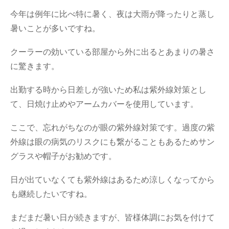
今年は例年に比べ特に暑く、夜は大雨が降ったりと蒸し
暑いことが多いですね。
クーラーの効いている部屋から外に出るとあまりの暑さ
に驚きます。
出勤する時から日差しが強いため私は紫外線対策とし
て、日焼け止めやアームカバーを使用しています。
ここで、忘れがちなのが眼の紫外線対策です。過度の紫
外線は眼の病気のリスクにも繋がることもあるためサン
グラスや帽子がお勧めです。
日が出ていなくても紫外線はあるため涼しくなってから
も継続したいですね。
まだまだ暑い日が続きますが、皆様体調にお気を付けて