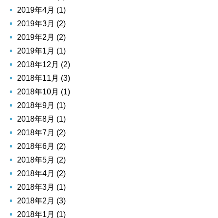
2019年4月 (1)
2019年3月 (2)
2019年2月 (2)
2019年1月 (1)
2018年12月 (2)
2018年11月 (3)
2018年10月 (1)
2018年9月 (1)
2018年8月 (1)
2018年7月 (2)
2018年6月 (2)
2018年5月 (2)
2018年4月 (2)
2018年3月 (1)
2018年2月 (3)
2018年1月 (1)