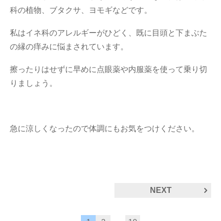
科の植物、ブタクサ、ヨモギなどです。
私はイネ科のアレルギーがひどく、既に目頭と下まぶた
の縁の痒みに悩まされています。
擦ったりはせずに早めに点眼薬や内服薬を使って乗り切
りましょう。
急に涼しくなったので体調にもお気をつけください。
NEXT