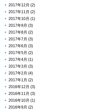
2017年12月 (2)
2017年11月 (2)
2017年10月 (1)
2017年9月 (3)
2017年8月 (2)
2017年7月 (3)
2017年6月 (3)
2017年5月 (2)
2017年4月 (1)
2017年3月 (3)
2017年2月 (4)
2017年1月 (2)
2016年12月 (3)
2016年11月 (3)
2016年10月 (1)
2016年9月 (2)