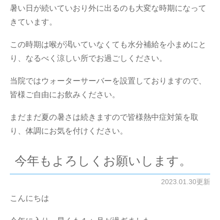
暑い日が続いていおり外に出るのも大変な時期になって
きています。
この時期は喉が渇いていなくても水分補給を小まめにと
り、なるべく涼しい所でお過ごしください。
当院ではウォーターサーバーを設置しておりますので、
皆様ご自由にお飲みください。
まだまだ夏の暑さは続きますので皆様熱中症対策を取
り、体調にお気を付けください。
今年もよろしくお願いします。
2023.01.30更新
こんにちは