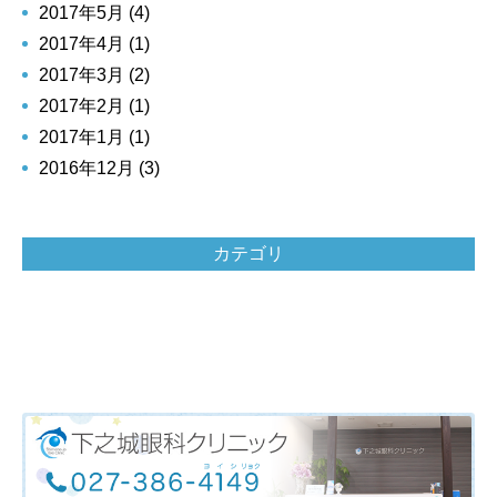
2017年5月 (4)
2017年4月 (1)
2017年3月 (2)
2017年2月 (1)
2017年1月 (1)
2016年12月 (3)
カテゴリ