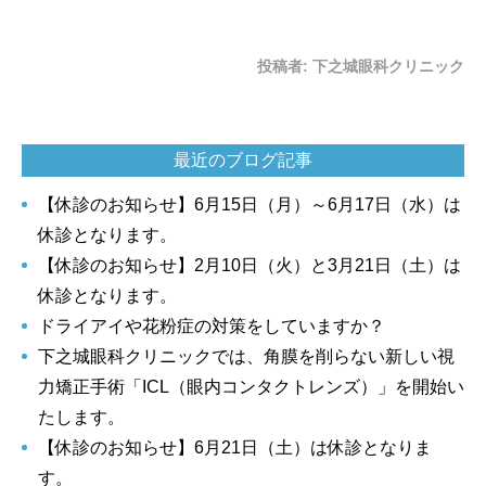
投稿者:
下之城眼科クリニック
最近のブログ記事
【休診のお知らせ】6月15日（月）～6月17日（水）は
休診となります。
【休診のお知らせ】2月10日（火）と3月21日（土）は
休診となります。
ドライアイや花粉症の対策をしていますか？
下之城眼科クリニックでは、角膜を削らない新しい視
力矯正手術「ICL（眼内コンタクトレンズ）」を開始い
たします。
【休診のお知らせ】6月21日（土）は休診となりま
す。