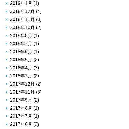
2019年1月 (1)
2018年12月 (4)
2018年11月 (3)
2018年10月 (2)
2018年8月 (1)
2018年7月 (1)
2018年6月 (1)
2018年5月 (2)
2018年4月 (3)
2018年2月 (2)
2017年12月 (2)
2017年11月 (3)
2017年9月 (2)
2017年8月 (1)
2017年7月 (1)
2017年6月 (3)