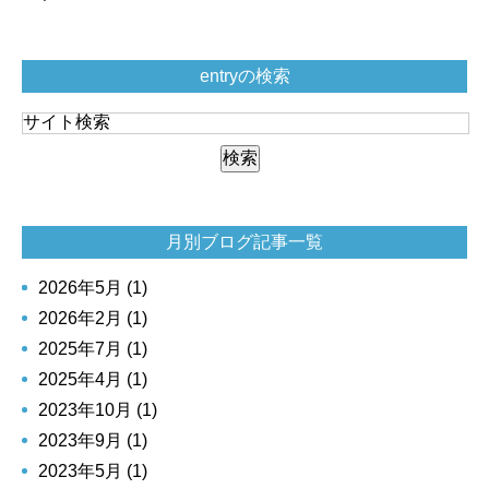
entryの検索
月別ブログ記事一覧
2026年5月 (1)
2026年2月 (1)
2025年7月 (1)
2025年4月 (1)
2023年10月 (1)
2023年9月 (1)
2023年5月 (1)