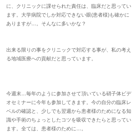
に、クリニックに課せられた責任は、臨床だと思ってい
ます。大学病院でしか対応できない眼(患者様)も確かに
ありますが…。そんなに多いかな？
出来る限りの事をクリニックで対応する事が、私の考え
る地域医療への貢献だと思っています。
今週末…毎年のように参加させて頂いている硝子体ビデ
オセミナーに今年も参加してきます。今の自分の臨床レ
ベルの確認と、少しでも翌週から患者様のためになる知
識や手術のちょっとしたコツを吸収できたらと思ってい
ます。全ては、患者様のために…。