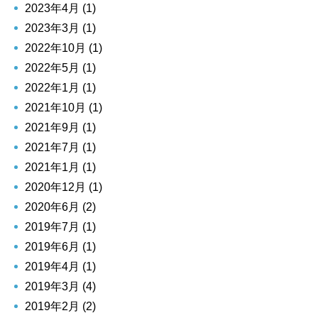
2023年4月 (1)
2023年3月 (1)
2022年10月 (1)
2022年5月 (1)
2022年1月 (1)
2021年10月 (1)
2021年9月 (1)
2021年7月 (1)
2021年1月 (1)
2020年12月 (1)
2020年6月 (2)
2019年7月 (1)
2019年6月 (1)
2019年4月 (1)
2019年3月 (4)
2019年2月 (2)