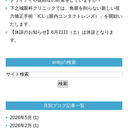
ドライアイや花粉症の対策をしていますか？
下之城眼科クリニックでは、角膜を削らない新しい視
力矯正手術「ICL（眼内コンタクトレンズ）」を開始い
たします。
【休診のお知らせ】6月21日（土）は休診となりま
す。
entryの検索
月別ブログ記事一覧
2026年5月 (1)
2026年2月 (1)