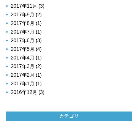
2017年11月 (3)
2017年9月 (2)
2017年8月 (1)
2017年7月 (1)
2017年6月 (3)
2017年5月 (4)
2017年4月 (1)
2017年3月 (2)
2017年2月 (1)
2017年1月 (1)
2016年12月 (3)
カテゴリ