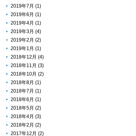
2019年7月 (1)
2019年6月 (1)
2019年4月 (1)
2019年3月 (4)
2019年2月 (2)
2019年1月 (1)
2018年12月 (4)
2018年11月 (3)
2018年10月 (2)
2018年8月 (1)
2018年7月 (1)
2018年6月 (1)
2018年5月 (2)
2018年4月 (3)
2018年2月 (2)
2017年12月 (2)