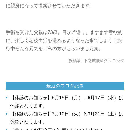
に親身になって提案させていただきます。
手術を受けた父親は73歳。目が若返り、ますます意欲的
に、楽しく老後生活を送れるようなった事でしょう！旅
行中そんな元気を…私の方がもらいました笑。
投稿者:
下之城眼科クリニック
最近のブログ記事
【休診のお知らせ】6月15日（月）～6月17日（水）は
休診となります。
【休診のお知らせ】2月10日（火）と3月21日（土）は
休診となります。