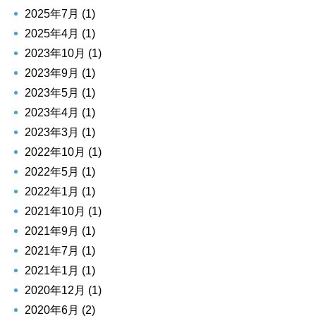
2025年7月 (1)
2025年4月 (1)
2023年10月 (1)
2023年9月 (1)
2023年5月 (1)
2023年4月 (1)
2023年3月 (1)
2022年10月 (1)
2022年5月 (1)
2022年1月 (1)
2021年10月 (1)
2021年9月 (1)
2021年7月 (1)
2021年1月 (1)
2020年12月 (1)
2020年6月 (2)