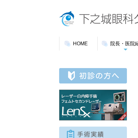
HOME
院長・医院