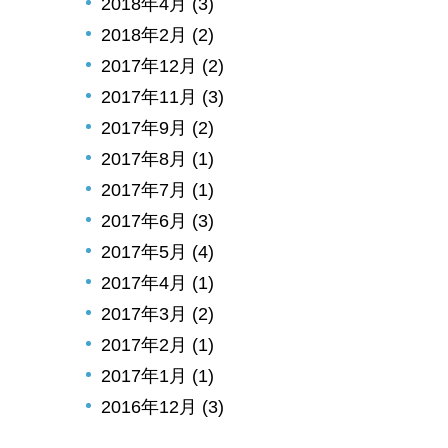
2018年4月 (3)
2018年2月 (2)
2017年12月 (2)
2017年11月 (3)
2017年9月 (2)
2017年8月 (1)
2017年7月 (1)
2017年6月 (3)
2017年5月 (4)
2017年4月 (1)
2017年3月 (2)
2017年2月 (1)
2017年1月 (1)
2016年12月 (3)