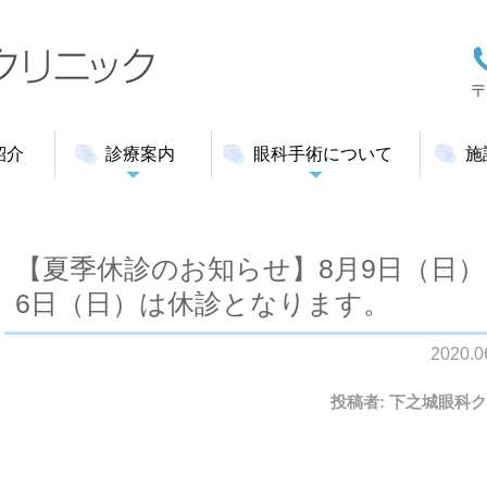
紹介
診療案内
眼科手術について
施
【夏季休診のお知らせ】8月9日（日）
6日（日）は休診となります。
2020.
投稿者:
下之城眼科ク