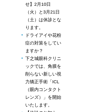
せ】2月10日
（火）と3月21日
（土）は休診とな
ります。
ドライアイや花粉
症の対策をしてい
ますか？
下之城眼科クリニ
ックでは、角膜を
削らない新しい視
力矯正手術「ICL
（眼内コンタクト
レンズ）」を開始
いたします。