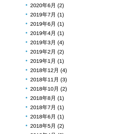
2020年6月 (2)
2019年7月 (1)
2019年6月 (1)
2019年4月 (1)
2019年3月 (4)
2019年2月 (2)
2019年1月 (1)
2018年12月 (4)
2018年11月 (3)
2018年10月 (2)
2018年8月 (1)
2018年7月 (1)
2018年6月 (1)
2018年5月 (2)