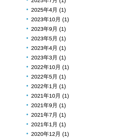
2025年7月 (1)
2025年4月 (1)
2023年10月 (1)
2023年9月 (1)
2023年5月 (1)
2023年4月 (1)
2023年3月 (1)
2022年10月 (1)
2022年5月 (1)
2022年1月 (1)
2021年10月 (1)
2021年9月 (1)
2021年7月 (1)
2021年1月 (1)
2020年12月 (1)