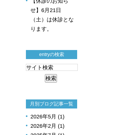
【休診のお知ら
せ】6月21日
（土）は休診とな
ります。
entryの検索
月別ブログ記事一覧
2026年5月 (1)
2026年2月 (1)