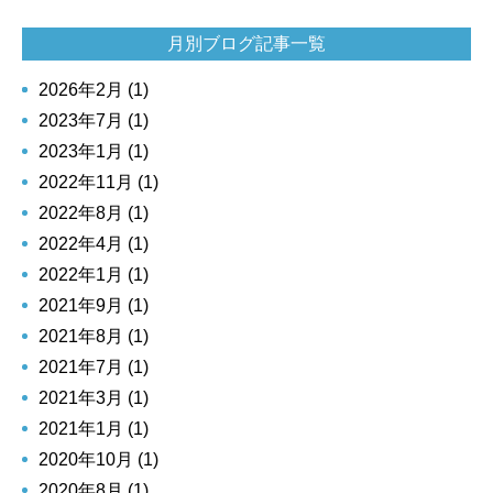
月別ブログ記事一覧
2026年2月 (1)
2023年7月 (1)
2023年1月 (1)
2022年11月 (1)
2022年8月 (1)
2022年4月 (1)
2022年1月 (1)
2021年9月 (1)
2021年8月 (1)
2021年7月 (1)
2021年3月 (1)
2021年1月 (1)
2020年10月 (1)
2020年8月 (1)