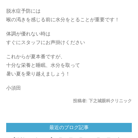
脱水症予防には
喉の渇きを感じる前に水分をとることが重要です！
体調が優れない時は
すぐにスタッフにお声掛けください
これからが夏本番ですが、
十分な栄養と睡眠、水分を取って
暑い夏を乗り越えましょう！
小須田
投稿者:
下之城眼科クリニック
最近のブログ記事