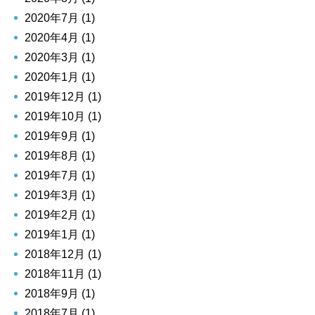
2020年7月 (1)
2020年4月 (1)
2020年3月 (1)
2020年1月 (1)
2019年12月 (1)
2019年10月 (1)
2019年9月 (1)
2019年8月 (1)
2019年7月 (1)
2019年3月 (1)
2019年2月 (1)
2019年1月 (1)
2018年12月 (1)
2018年11月 (1)
2018年9月 (1)
2018年7月 (1)