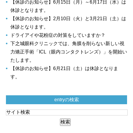
【休診のお知らせ】6月15日（月）～6月17日（水）は
休診となります。
【休診のお知らせ】2月10日（火）と3月21日（土）は
休診となります。
ドライアイや花粉症の対策をしていますか？
下之城眼科クリニックでは、角膜を削らない新しい視
力矯正手術「ICL（眼内コンタクトレンズ）」を開始い
たします。
【休診のお知らせ】6月21日（土）は休診となりま
す。
entryの検索