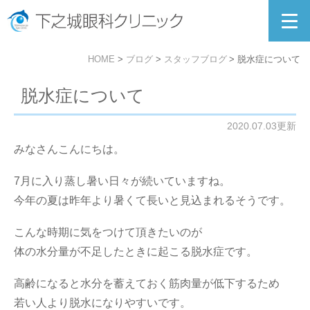
HOME
ブログ
スタッフブログ
脱水症について
脱水症について
2020.07.03更新
みなさんこんにちは。
7月に入り蒸し暑い日々が続いていますね。
今年の夏は昨年より暑くて長いと見込まれるそうです。
こんな時期に気をつけて頂きたいのが
体の水分量が不足したときに起こる脱水症です。
高齢になると水分を蓄えておく筋肉量が低下するため
若い人より脱水になりやすいです。