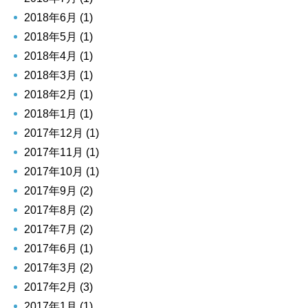
2018年6月 (1)
2018年5月 (1)
2018年4月 (1)
2018年3月 (1)
2018年2月 (1)
2018年1月 (1)
2017年12月 (1)
2017年11月 (1)
2017年10月 (1)
2017年9月 (2)
2017年8月 (2)
2017年7月 (2)
2017年6月 (1)
2017年3月 (2)
2017年2月 (3)
2017年1月 (1)