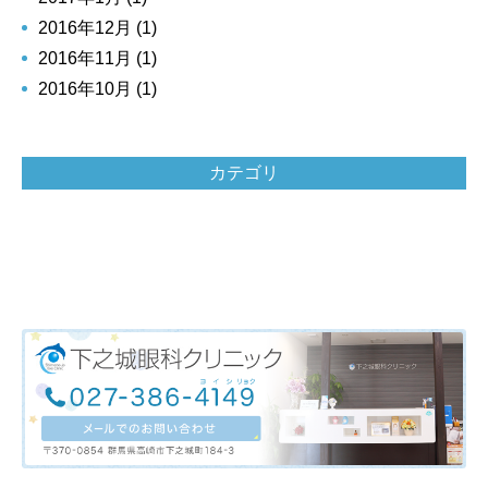
2016年12月 (1)
2016年11月 (1)
2016年10月 (1)
カテゴリ