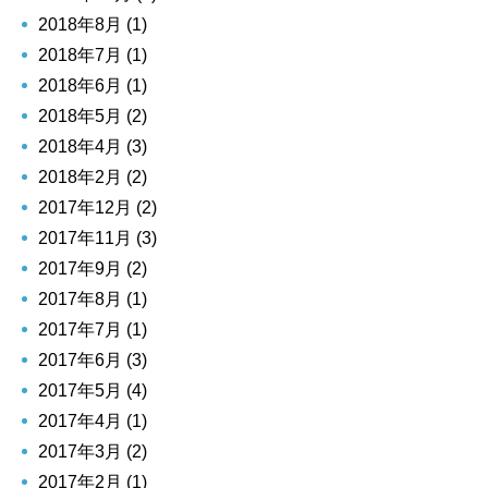
2018年8月 (1)
2018年7月 (1)
2018年6月 (1)
2018年5月 (2)
2018年4月 (3)
2018年2月 (2)
2017年12月 (2)
2017年11月 (3)
2017年9月 (2)
2017年8月 (1)
2017年7月 (1)
2017年6月 (3)
2017年5月 (4)
2017年4月 (1)
2017年3月 (2)
2017年2月 (1)