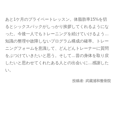
あと1ケ月のプライベートレッスン。体脂肪率15%を切
るとシックスパックがしっかり挨拶してくれるようにな
った。今後一人でもトレーニングを続けていけるよう…
知識の整理や故障しないプログラム構成の確率。トレー
ニングフォームを意識して、どんどんトレーナーに質問
をぶつけていきたいと思う。そして…昔の身体を取り戻
したいと思わせてくれたある人との出会いに…感謝した
い。
投稿者:
武蔵浦和整骨院