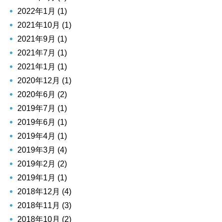
2022年1月 (1)
2021年10月 (1)
2021年9月 (1)
2021年7月 (1)
2021年1月 (1)
2020年12月 (1)
2020年6月 (2)
2019年7月 (1)
2019年6月 (1)
2019年4月 (1)
2019年3月 (4)
2019年2月 (2)
2019年1月 (1)
2018年12月 (4)
2018年11月 (3)
2018年10月 (2)