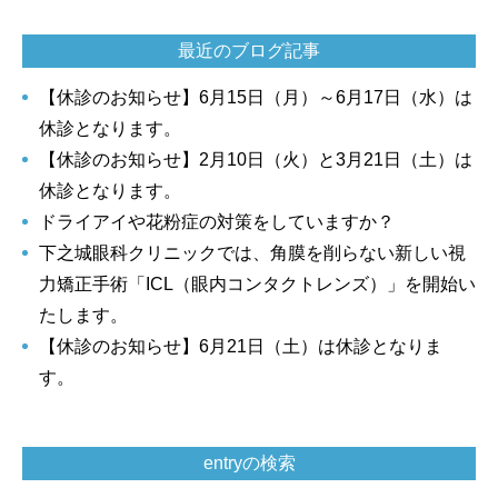
最近のブログ記事
【休診のお知らせ】6月15日（月）～6月17日（水）は
休診となります。
【休診のお知らせ】2月10日（火）と3月21日（土）は
休診となります。
ドライアイや花粉症の対策をしていますか？
下之城眼科クリニックでは、角膜を削らない新しい視
力矯正手術「ICL（眼内コンタクトレンズ）」を開始い
たします。
【休診のお知らせ】6月21日（土）は休診となりま
す。
entryの検索