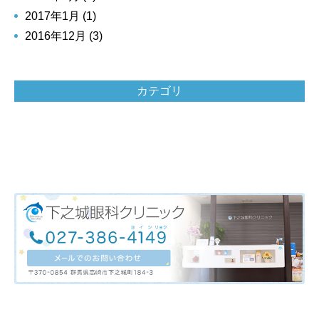
2017年1月 (1)
2016年12月 (3)
カテゴリ