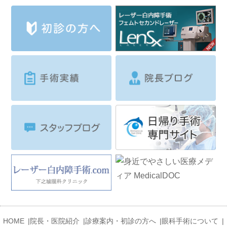
HOME
|
院長・医院紹介
|
診療案内・初診の方へ
|
眼科手術について
|