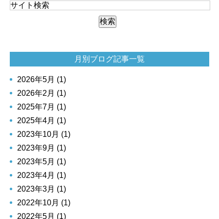
月別ブログ記事一覧
2026年5月 (1)
2026年2月 (1)
2025年7月 (1)
2025年4月 (1)
2023年10月 (1)
2023年9月 (1)
2023年5月 (1)
2023年4月 (1)
2023年3月 (1)
2022年10月 (1)
2022年5月 (1)