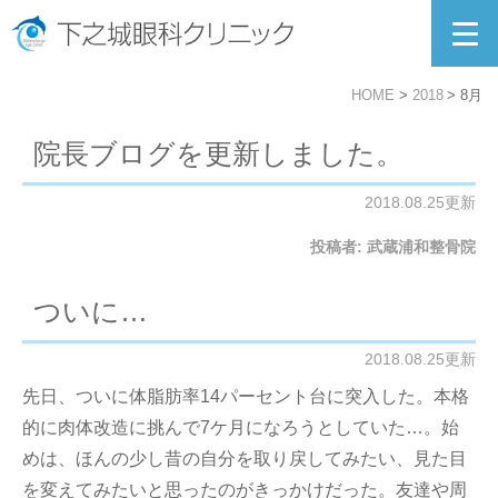
HOME
2018
8月
院長ブログを更新しました。
2018.08.25更新
投稿者:
武蔵浦和整骨院
ついに…
2018.08.25更新
先日、ついに体脂肪率14パーセント台に突入した。本格
的に肉体改造に挑んで7ケ月になろうとしていた…。始
めは、ほんの少し昔の自分を取り戻してみたい、見た目
を変えてみたいと思ったのがきっかけだった。友達や周