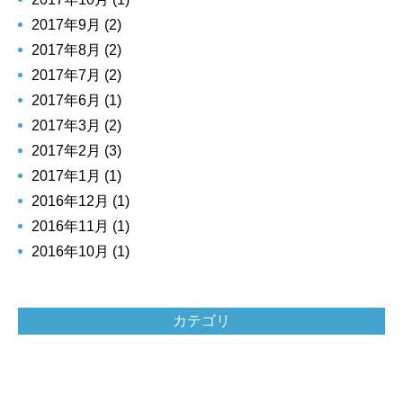
2017年9月 (2)
2017年8月 (2)
2017年7月 (2)
2017年6月 (1)
2017年3月 (2)
2017年2月 (3)
2017年1月 (1)
2016年12月 (1)
2016年11月 (1)
2016年10月 (1)
カテゴリ