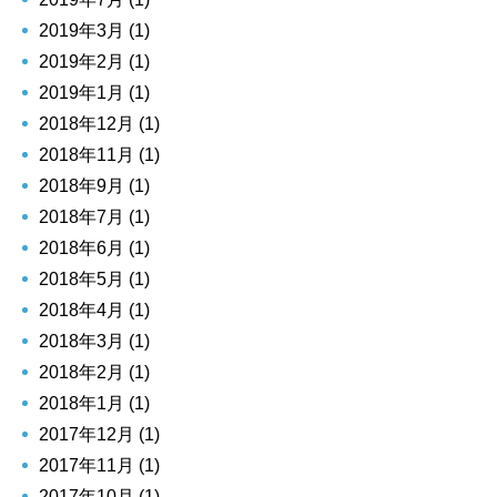
2019年3月 (1)
2019年2月 (1)
2019年1月 (1)
2018年12月 (1)
2018年11月 (1)
2018年9月 (1)
2018年7月 (1)
2018年6月 (1)
2018年5月 (1)
2018年4月 (1)
2018年3月 (1)
2018年2月 (1)
2018年1月 (1)
2017年12月 (1)
2017年11月 (1)
2017年10月 (1)