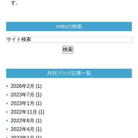
す。
entryの検索
月別ブログ記事一覧
2026年2月 (1)
2023年7月 (1)
2023年1月 (1)
2022年11月 (1)
2022年8月 (1)
2022年4月 (1)
2022年1月 (1)