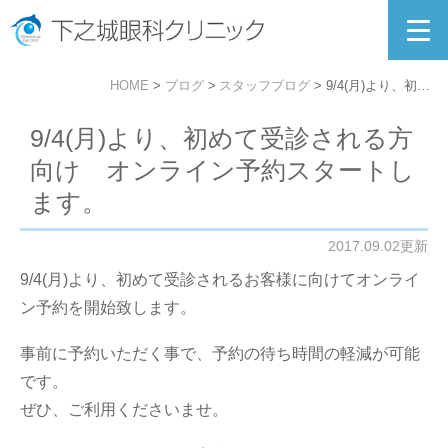
HOME
ブログ
スタッフブログ
9/4(月)より、初めて受診される方向け オンライン予約スタートします。
9/4(月)より、初めて受診される方
向け オンライン予約スタートし
ます。
2017.09.02更新
9/4(月)より、初めて受診されるお客様に向けてオンライ
ン予約を開始致します。
事前に予約いただく事で、予約の待ち時間の軽減が可能
です。
ぜひ、ご利用くださいませ。