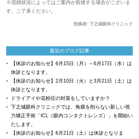
※混雑状況によってはご案内が前後する場合がございま
す。ご了承ください。
投稿者:
下之城眼科クリニック
最近のブログ記事
【休診のお知らせ】6月15日（月）～6月17日（水）は
休診となります。
【休診のお知らせ】2月10日（火）と3月21日（土）は
休診となります。
ドライアイや花粉症の対策をしていますか？
下之城眼科クリニックでは、角膜を削らない新しい視
力矯正手術「ICL（眼内コンタクトレンズ）」を開始い
たします。
【休診のお知らせ】6月21日（土）は休診となりま