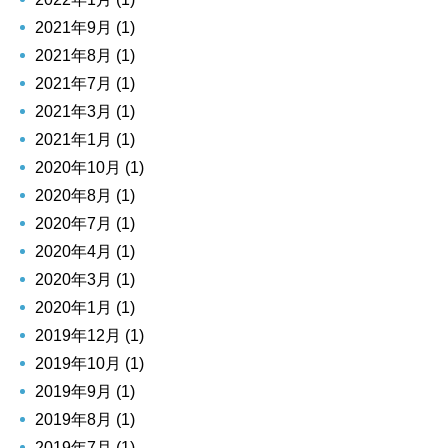
2021年9月 (1)
2021年8月 (1)
2021年7月 (1)
2021年3月 (1)
2021年1月 (1)
2020年10月 (1)
2020年8月 (1)
2020年7月 (1)
2020年4月 (1)
2020年3月 (1)
2020年1月 (1)
2019年12月 (1)
2019年10月 (1)
2019年9月 (1)
2019年8月 (1)
2019年7月 (1)