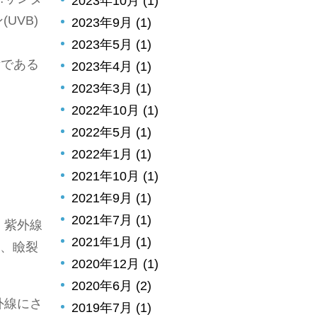
2023年10月 (1)
UVB)
2023年9月 (1)
2023年5月 (1)
素である
2023年4月 (1)
2023年3月 (1)
2022年10月 (1)
2022年5月 (1)
2022年1月 (1)
2021年10月 (1)
2021年9月 (1)
2021年7月 (1)
。紫外線
2021年1月 (1)
)、瞼裂
2020年12月 (1)
2020年6月 (2)
外線にさ
2019年7月 (1)