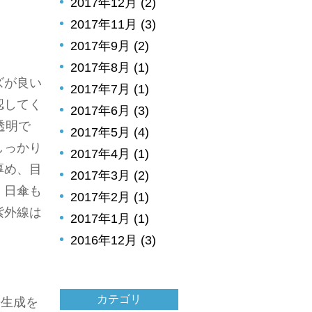
2017年12月 (2)
2017年11月 (3)
2017年9月 (2)
2017年8月 (1)
ズが良い
2017年7月 (1)
認してく
2017年6月 (3)
透明で
2017年5月 (4)
しっかり
2017年4月 (1)
厚め、目
2017年3月 (2)
、日傘も
2017年2月 (1)
紫外線は
2017年1月 (1)
2016年12月 (3)
カテゴリ
D生成を