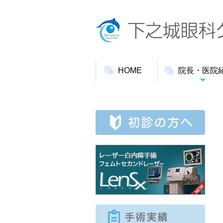
HOME
院長・医院