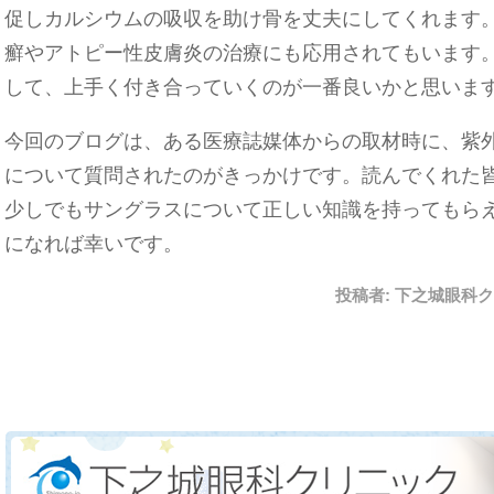
促しカルシウムの吸収を助け骨を丈夫にしてくれます
癬やアトピー性皮膚炎の治療にも応用されてもいます
して、上手く付き合っていくのが一番良いかと思いま
今回のブログは、ある医療誌媒体からの取材時に、紫
について質問されたのがきっかけです。読んでくれた
少しでもサングラスについて正しい知識を持ってもら
になれば幸いです。
投稿者:
下之城眼科ク