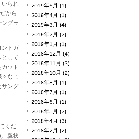
ていられ
2019年6月 (1)
後だから
2019年4月 (1)
サングラ
2019年3月 (4)
2019年2月 (2)
2019年1月 (1)
ロントガ
2018年12月 (4)
スとして
2018年11月 (3)
をカット
2018年10月 (2)
様々なよ
2018年8月 (1)
とサング
2018年7月 (1)
2018年6月 (1)
2018年5月 (2)
2018年4月 (3)
てくだ
2018年2月 (2)
炎、翼状