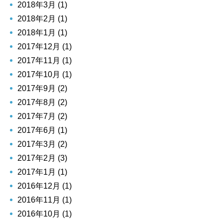
2018年3月 (1)
2018年2月 (1)
2018年1月 (1)
2017年12月 (1)
2017年11月 (1)
2017年10月 (1)
2017年9月 (2)
2017年8月 (2)
2017年7月 (2)
2017年6月 (1)
2017年3月 (2)
2017年2月 (3)
2017年1月 (1)
2016年12月 (1)
2016年11月 (1)
2016年10月 (1)