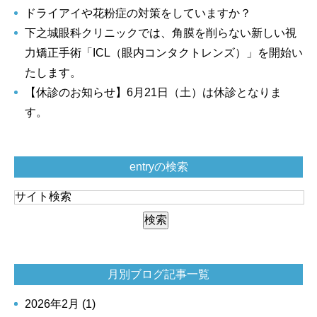
ドライアイや花粉症の対策をしていますか？
下之城眼科クリニックでは、角膜を削らない新しい視
力矯正手術「ICL（眼内コンタクトレンズ）」を開始い
たします。
【休診のお知らせ】6月21日（土）は休診となりま
す。
entryの検索
月別ブログ記事一覧
2026年2月 (1)