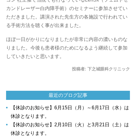
カンドレーザー白内障手術）のセミナーに参加させてい
ただきました。講演された先生方の各施設で行われてい
る手術方法を聴く事が出来ました。
ほぼ一日がかりになりましたが非常に内容の濃いものな
りました。今後も患者様のためになるよう継続して参加
していきたいと思います。
投稿者:
下之城眼科クリニック
最近のブログ記事
【休診のお知らせ】6月15日（月）～6月17日（水）は
休診となります。
【休診のお知らせ】2月10日（火）と3月21日（土）は
休診となります。