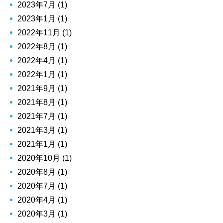
2023年7月 (1)
2023年1月 (1)
2022年11月 (1)
2022年8月 (1)
2022年4月 (1)
2022年1月 (1)
2021年9月 (1)
2021年8月 (1)
2021年7月 (1)
2021年3月 (1)
2021年1月 (1)
2020年10月 (1)
2020年8月 (1)
2020年7月 (1)
2020年4月 (1)
2020年3月 (1)