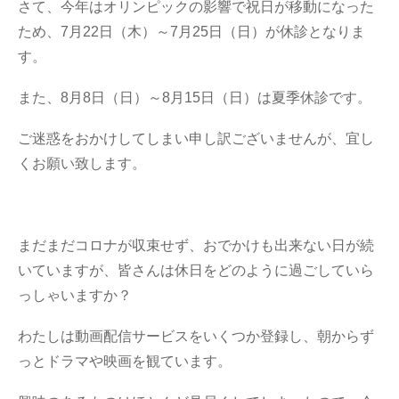
さて、今年はオリンピックの影響で祝日が移動になった
ため、7月22日（木）～7月25日（日）が休診となりま
す。
また、8月8日（日）～8月15日（日）は夏季休診です。
ご迷惑をおかけしてしまい申し訳ございませんが、宜し
くお願い致します。
まだまだコロナが収束せず、おでかけも出来ない日が続
いていますが、皆さんは休日をどのように過ごしていら
っしゃいますか？
わたしは動画配信サービスをいくつか登録し、朝からず
っとドラマや映画を観ています。