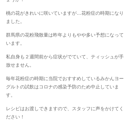
桃の花がきれいに咲いていますが…花粉症の時期になり
ました。
群馬県の花粉飛散量は昨年よりもやや多い予想になって
います。
私自身も２週間前から症状がでていて、ティッシュが手
放せません。
毎年花粉症の時期に当院でおすすめしているみかんヨー
グルトの試飲はコロナの感染予防のため中止していま
す。
レシピはお渡しできますので、スタッフに声をかけてく
ださい！