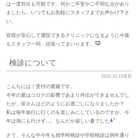
は一度外出も可能です。何かご不安やご不明な点があり
ましたら。いつでもお気軽にスタッフまでお声かけ下さ
い。
皆様が安心して通院できるクリニックになるように今後
もスタッフ一同、頑張ってまいります。
検診について
2020.10.15更新
こんちには！受付の齋藤です。
今年の夏はコロナの影響であまり外出ができませんでし
たが、皆さんはどのようにお過ごしになりましたか？
私は毎年旅行に行くのを楽しみにしているのですが、今
年は海にも行けず…。なんだか寂しい夏でした
さて、そんな中今年も就学時検診や学校検診は例年通り