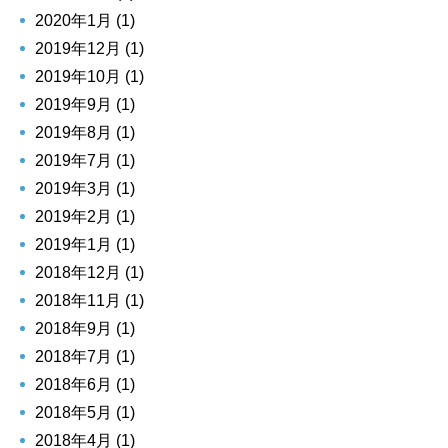
2020年1月 (1)
2019年12月 (1)
2019年10月 (1)
2019年9月 (1)
2019年8月 (1)
2019年7月 (1)
2019年3月 (1)
2019年2月 (1)
2019年1月 (1)
2018年12月 (1)
2018年11月 (1)
2018年9月 (1)
2018年7月 (1)
2018年6月 (1)
2018年5月 (1)
2018年4月 (1)