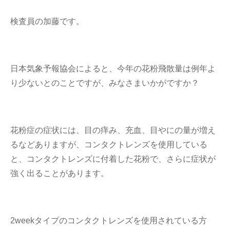
検査員の加藤です。
日本気象予報協会によると、今年の花粉飛散量は例年よ
り少ないとのことですが、みなさまいかがですか？
花粉症の症状には、目の痒み、充血、目やにの量が増え
るなどありますが、コンタクトレンズを使用している
と、コンタクトレンズに付着した花粉で、さらに症状が
強く出ることがあります。
2weekタイプのコンタクトレンズを使用されている方