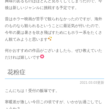
興味のあるものはほとんど見尽くしてしまったので、今
後は新しいジャンルに挑戦する予定です。
昔はホラー映画が苦手で観られなかったのですが、海外
のものなら観られるということに最近気が付いたので、
今年の夏は暑さを吹き飛ばすためにもホラー系をたくさ
ん観てみようと思います
何かおすすめの作品がございましたら、ぜひ教えていた
だければ嬉しいです
花粉症
2021.03.03更新
こんにちは！受付の飯塚です。
寒暖差が激しい今日この頃ですが、いかがお過ごしでし
ょうか？