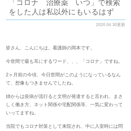
「コロナ 治療薬 いつ」で検索
をした人は私以外にもいるはず
2020.04.30更新
皆さん、こんにちは。看護師の岡本です。
今世間で最も耳にするワード、、、「コロナ」ですね。
2ヶ月前の今頃、今日世間がこのようになっているなん
て、想像もつきませんでしたね。
姉からは疫病が流行ると文明が発達すると言われ、まさ
しく働き方、ネット関係や宅配関係等、一気に変わって
いってますね。
当院でもコロナ対策として来院され、中に入室時には問