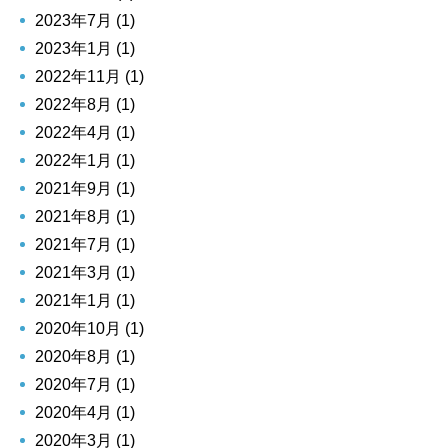
2023年7月 (1)
2023年1月 (1)
2022年11月 (1)
2022年8月 (1)
2022年4月 (1)
2022年1月 (1)
2021年9月 (1)
2021年8月 (1)
2021年7月 (1)
2021年3月 (1)
2021年1月 (1)
2020年10月 (1)
2020年8月 (1)
2020年7月 (1)
2020年4月 (1)
2020年3月 (1)