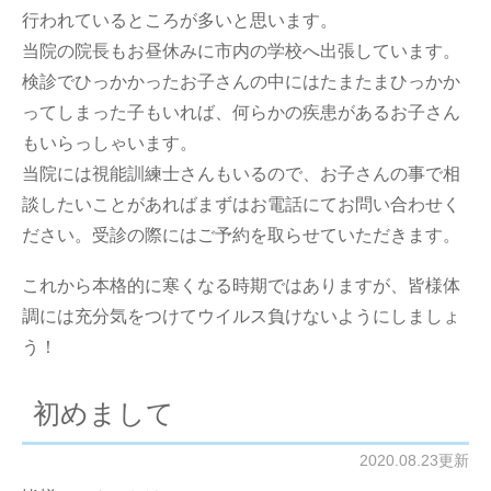
行われているところが多いと思います。
当院の院長もお昼休みに市内の学校へ出張しています。
検診でひっかかったお子さんの中にはたまたまひっかか
ってしまった子もいれば、何らかの疾患があるお子さん
もいらっしゃいます。
当院には視能訓練士さんもいるので、お子さんの事で相
談したいことがあればまずはお電話にてお問い合わせく
ださい。受診の際にはご予約を取らせていただきます。
これから本格的に寒くなる時期ではありますが、皆様体
調には充分気をつけてウイルス負けないようにしましょ
う！
初めまして
2020.08.23更新