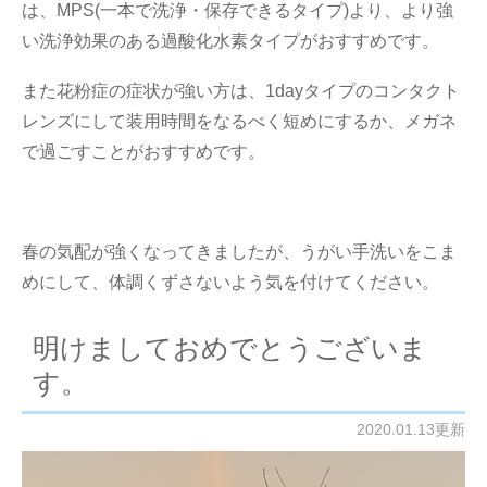
は、MPS(一本で洗浄・保存できるタイプ)より、より強
い洗浄効果のある過酸化水素タイプがおすすめです。
また花粉症の症状が強い方は、1dayタイプのコンタクト
レンズにして装用時間をなるべく短めにするか、メガネ
で過ごすことがおすすめです。
春の気配が強くなってきましたが、うがい手洗いをこま
めにして、体調くずさないよう気を付けてください。
明けましておめでとうございま
す。
2020.01.13更新