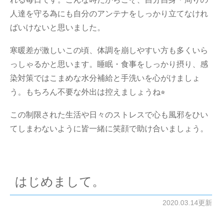
人達を守る為にも自分のアンテナをしっかり立てなけれ
ばいけないと思いました。
寒暖差が激しいこの頃、体調を崩しやすい方も多くいら
っしゃるかと思います。睡眠・食事をしっかり摂り、感
染対策ではこまめな水分補給と手洗いを心がけましょ
う。もちろん不要な外出は控えましょうね⭐︎
この制限された生活や日々のストレスで心も風邪をひい
てしまわないように皆一緒に笑顔で助け合いましょう。
はじめまして。
2020.03.14更新