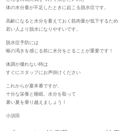
体の水分量が不足したときに起こる脱水症です。
高齢になると水分を蓄えておく筋肉量が低下するため
若い人より脱水になりやすいです。
脱水症予防には
喉の渇きを感じる前に水分をとることが重要です！
体調が優れない時は
すぐにスタッフにお声掛けください
これからが夏本番ですが、
十分な栄養と睡眠、水分を取って
暑い夏を乗り越えましょう！
小須田