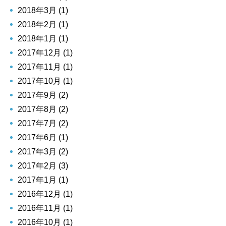
2018年3月 (1)
2018年2月 (1)
2018年1月 (1)
2017年12月 (1)
2017年11月 (1)
2017年10月 (1)
2017年9月 (2)
2017年8月 (2)
2017年7月 (2)
2017年6月 (1)
2017年3月 (2)
2017年2月 (3)
2017年1月 (1)
2016年12月 (1)
2016年11月 (1)
2016年10月 (1)