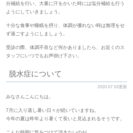
分補給を行い、大量に汗をかいた時には塩分補給も行う
ようにしていきましょう。
十分な食事や睡眠を摂り、体調が優れない時は無理をせ
ず過ごすようにしましょう。
受診の際、体調不良など何かありましたら、お近くのス
タッフにいつでもお声掛け下さい。
脱水症について
2020.07.03更新
みなさんこんにちは。
7月に入り蒸し暑い日々が続いていますね。
今年の夏は昨年より暑くて長いと見込まれるそうです。
こんな時期に気をつけて頂きたいのが