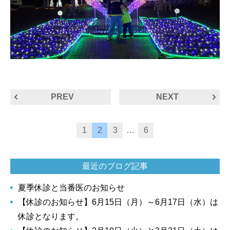
PREV
NEXT
1
2
3
…
6
最近のブログ記事
夏季休診と当番医のお知らせ
【休診のお知らせ】6月15日（月）～6月17日（水）は
休診となります。