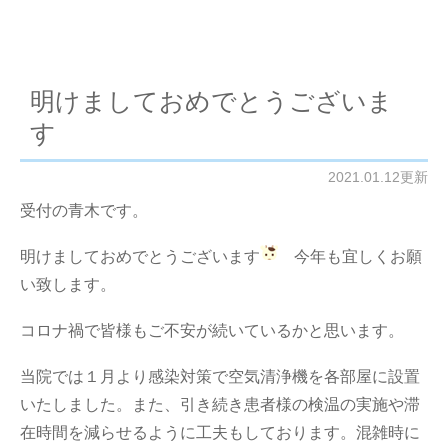
明けましておめでとうございま
す
2021.01.12更新
受付の青木です。
明けましておめでとうございます
今年も宜しくお願
い致します。
コロナ禍で皆様もご不安が続いているかと思います。
当院では１月より感染対策で空気清浄機を各部屋に設置
いたしました。また、引き続き患者様の検温の実施や滞
在時間を減らせるように工夫もしております。混雑時に