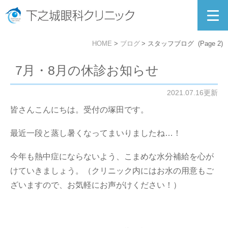
HOME
ブログ
スタッフブログ
(Page 2)
7月・8月の休診お知らせ
2021.07.16更新
皆さんこんにちは。受付の塚田です。
最近一段と蒸し暑くなってまいりましたね…！
今年も熱中症にならないよう、こまめな水分補給を心が
けていきましょう。（クリニック内にはお水の用意もご
ざいますので、お気軽にお声がけください！）