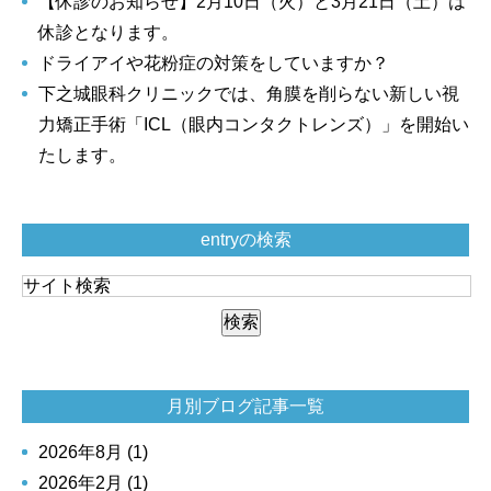
【休診のお知らせ】2月10日（火）と3月21日（土）は
休診となります。
ドライアイや花粉症の対策をしていますか？
下之城眼科クリニックでは、角膜を削らない新しい視
力矯正手術「ICL（眼内コンタクトレンズ）」を開始い
たします。
entryの検索
月別ブログ記事一覧
2026年8月 (1)
2026年2月 (1)